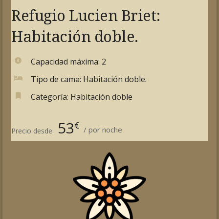
Refugio Lucien Briet:
Habitación doble.
Capacidad máxima:
2
Tipo de cama:
Habitación doble.
Categoría:
Habitación doble
53
€
por noche
Precio desde: