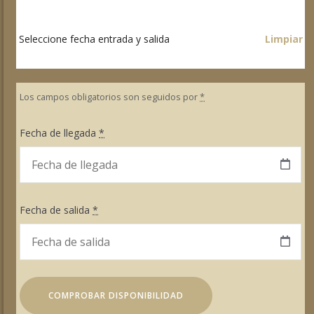
Seleccione fecha entrada y salida
Limpiar
Los campos obligatorios son seguidos por
*
Fecha de llegada
*
Fecha de salida
*