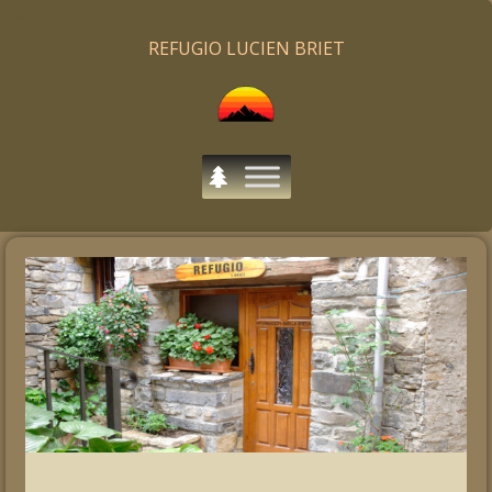
REFUGIO LUCIEN BRIET